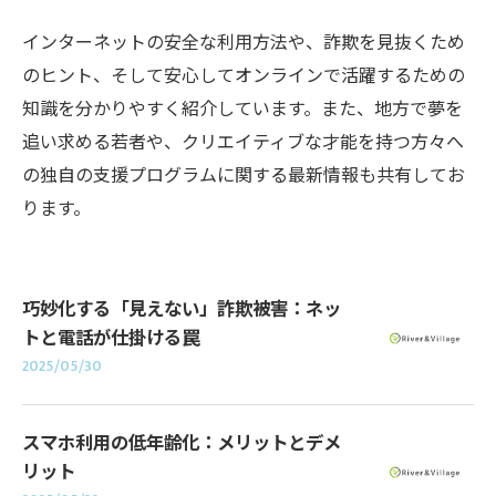
インターネットの安全な利用方法や、詐欺を見抜くため
のヒント、そして安心してオンラインで活躍するための
知識を分かりやすく紹介しています。また、地方で夢を
追い求める若者や、クリエイティブな才能を持つ方々へ
の独自の支援プログラムに関する最新情報も共有してお
ります。
巧妙化する「見えない」詐欺被害：ネッ
トと電話が仕掛ける罠
2025/05/30
スマホ利用の低年齢化：メリットとデメ
リット