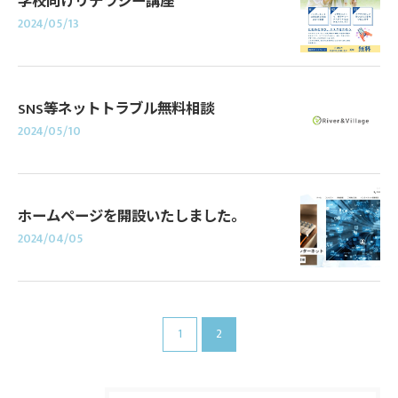
学校向けリテラシー講座
2024/05/13
SNS等ネットトラブル無料相談
2024/05/10
ホームページを開設いたしました。
2024/04/05
1
2