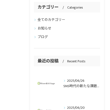
カテゴリー
Categories
全てのカテゴリー
お知らせ
ブログ
最近の投稿
Recent Posts
2025/06/26
SNS時代の新たな課題「SNSトラブル」とは
2025/06/20