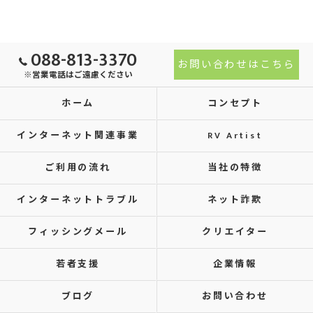
088-813-3370
お問い合わせはこちら
※営業電話はご遠慮ください
ホーム
コンセプト
インターネット関連事業
RV Artist
ご利用の流れ
当社の特徴
インターネットトラブル
ネット詐欺
フィッシングメール
クリエイター
若者支援
企業情報
ブログ
お問い合わせ