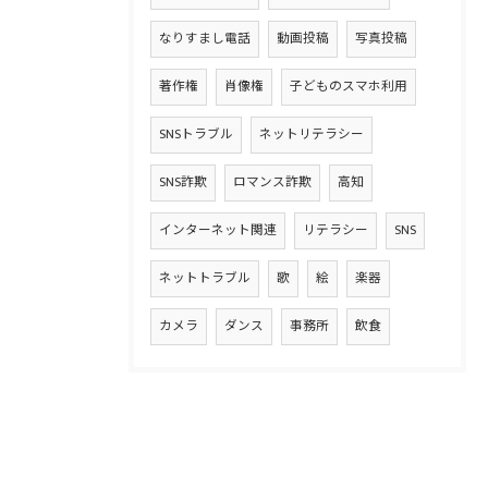
なりすまし電話
動画投稿
写真投稿
著作権
肖像権
子どものスマホ利用
SNSトラブル
ネットリテラシー
SNS詐欺
ロマンス詐欺
高知
インターネット関連
リテラシー
SNS
ネットトラブル
歌
絵
楽器
カメラ
ダンス
事務所
飲食