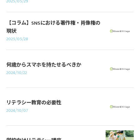
2025/05/29
【コラム】SNSにおける著作権・肖像権の
現状
2025/05/28
何歳からスマホを持たせるべきか
2024/10/22
リテラシー教育の必要性
2024/10/07