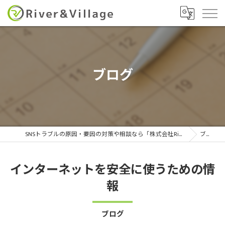
ブログ
SNSトラブルの原因・要因の対策や相談なら「株式会社River&Village」
ブログ
インターネットを安全に使うための情
報
ブログ